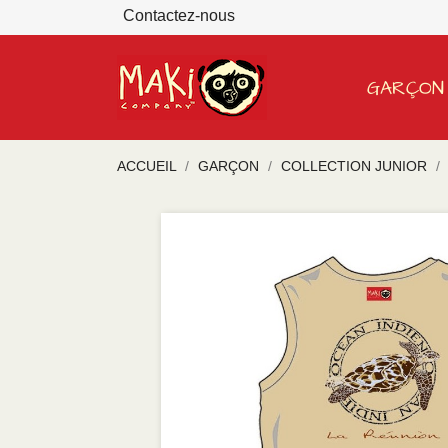
Contactez-nous
GARÇON
ACCUEIL
GARÇON
COLLECTION JUNIOR