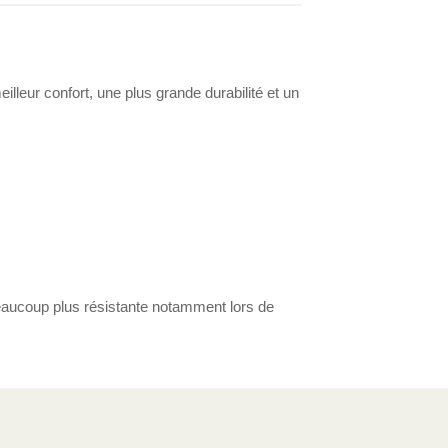
lleur confort, une plus grande durabilité et un
 beaucoup plus résistante notamment lors de