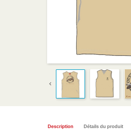

Description
Détails du produit