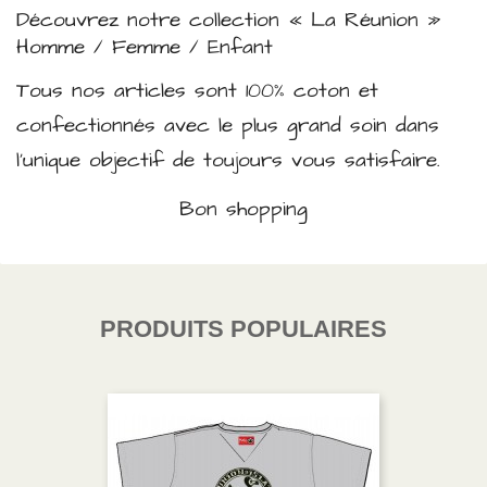
Découvrez notre collection « La Réunion »
Homme / Femme / Enfant
Tous nos articles sont 100% coton et
confectionnés avec le plus grand soin dans
l’unique objectif de toujours vous satisfaire.
Bon shopping
PRODUITS POPULAIRES