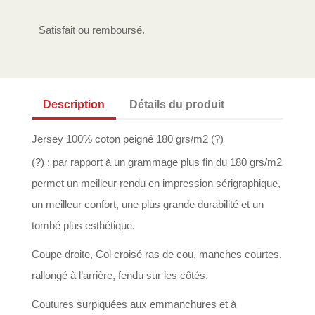
Satisfait ou remboursé.
Description
Détails du produit
Jersey 100% coton peigné 180 grs/m2 (?)
(?) : par rapport à un grammage plus fin du 180 grs/m2
permet un meilleur rendu en impression sérigraphique,
un meilleur confort, une plus grande durabilité et un
tombé plus esthétique.
Coupe droite, Col croisé ras de cou, manches courtes,
rallongé à l’arrière, fendu sur les côtés.
Coutures surpiquées aux emmanchures et à