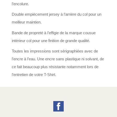
l’encolure.
Double empiècement jersey à l’arrière du col pour un
meilleur maintien.
Bande de propreté à l’effigie de la marque cousue
intérieur col pour une finition de grande qualité.
Toutes les impressions sont sérigraphiées avec de
l’encre à l’eau. Une encre sans plastique ni solvant, de
ce fait beaucoup plus résistante notamment lors de
l’entretien de votre T-Shirt.
Facebook