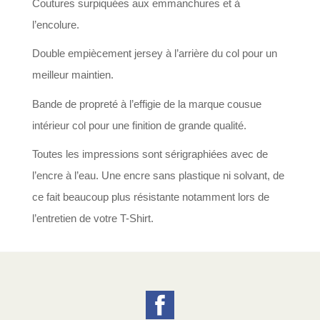
Coutures surpiquées aux emmanchures et à
l’encolure.
Double empiècement jersey à l’arrière du col pour un
meilleur maintien.
Bande de propreté à l’effigie de la marque cousue
intérieur col pour une finition de grande qualité.
Toutes les impressions sont sérigraphiées avec de
l’encre à l’eau. Une encre sans plastique ni solvant, de
ce fait beaucoup plus résistante notamment lors de
l’entretien de votre T-Shirt.
Facebook