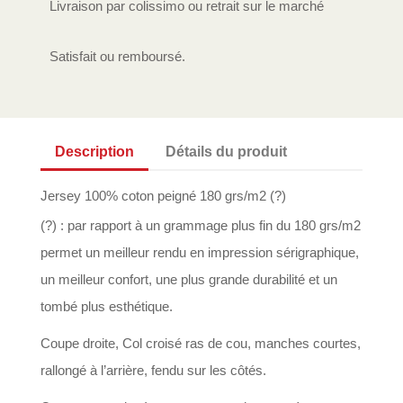
Livraison par colissimo ou retrait sur le marché
Satisfait ou remboursé.
Description
Détails du produit
Jersey 100% coton peigné 180 grs/m2 (?)
(?) : par rapport à un grammage plus fin du 180 grs/m2
permet un meilleur rendu en impression sérigraphique,
un meilleur confort, une plus grande durabilité et un
tombé plus esthétique.
Coupe droite, Col croisé ras de cou, manches courtes,
rallongé à l’arrière, fendu sur les côtés.